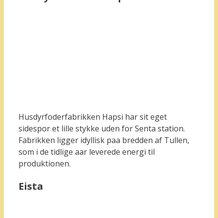
Husdyrfoderfabrikken Hapsi har sit eget
sidespor et lille stykke uden for Senta station.
Fabrikken ligger idyllisk paa bredden af Tullen,
som i de tidlige aar leverede energi til
produktionen.
Eista