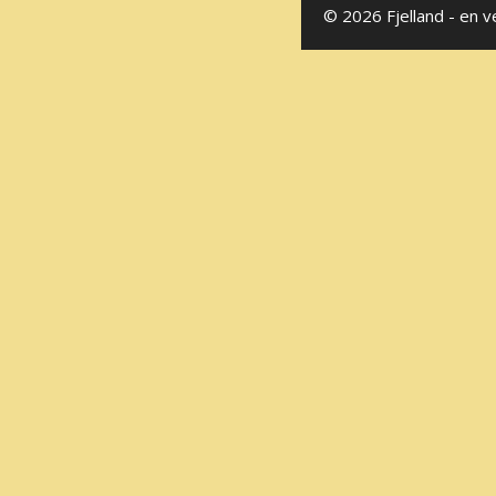
© 2026 Fjelland - en v