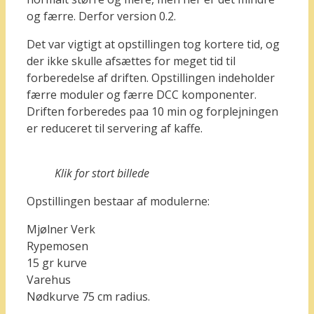
og færre. Derfor version 0.2.
Det var vigtigt at opstillingen tog kortere tid, og
der ikke skulle afsættes for meget tid til
forberedelse af driften. Opstillingen indeholder
færre moduler og færre DCC komponenter.
Driften forberedes paa 10 min og forplejningen
er reduceret til servering af kaffe.
Klik for stort billede
Opstillingen bestaar af modulerne:
Mjølner Verk
Rypemosen
15 gr kurve
Varehus
Nødkurve 75 cm radius.