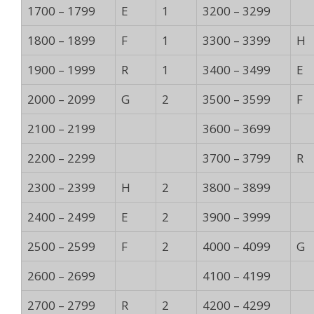
1700 – 1799
E
1
3200 – 3299
1800 – 1899
F
1
3300 – 3399
H
1900 – 1999
R
1
3400 – 3499
E
2000 – 2099
G
2
3500 – 3599
F
2100 – 2199
3600 – 3699
2200 – 2299
3700 – 3799
R
2300 – 2399
H
2
3800 – 3899
2400 – 2499
E
2
3900 – 3999
2500 – 2599
F
2
4000 – 4099
G
2600 – 2699
4100 – 4199
2700 – 2799
R
2
4200 – 4299