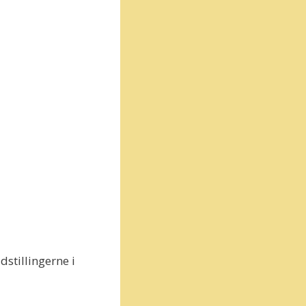
stillingerne i