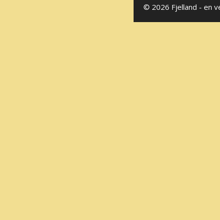
© 2026 Fjelland - en v